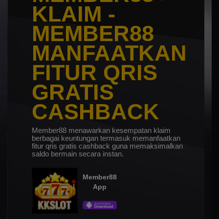
KLAIM -
MEMBER88
MANFAATKAN
FITUR QRIS
GRATIS
CASHBACK
Member88 menawarkan kesempatan klaim
berbagai keuntungan termasuk memanfaatkan
fitur qris gratis cashback guna memaksimalkan
saldo bermain secara instan.
Member88
App