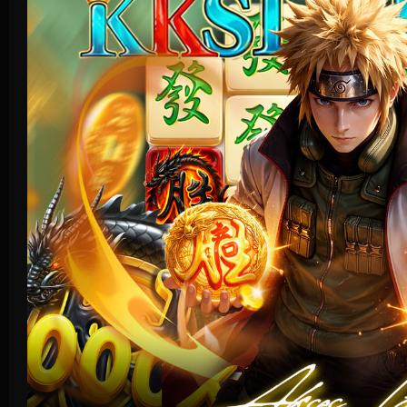
Crash Game