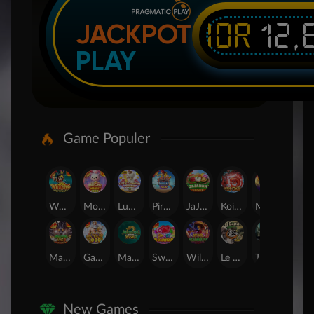
IDR
12,
JACKPOT
PLAY
Game Populer
Wukong - Black Scatter
Mochi Mania 1000
Lucky Twins Wilds
Pirate Quest 1000
JaJanan Pasar
Koi Gate
Mahjong Magic
SUGAR BANG BANG PLUS
Mahjong Wins 3 – Black Scatter
Gates of Olympus 1000
Mahjong Ways 2
Sweet Bonanza
Wild Bandito
Le Bandit
The Crypt
24D Spin
New Games