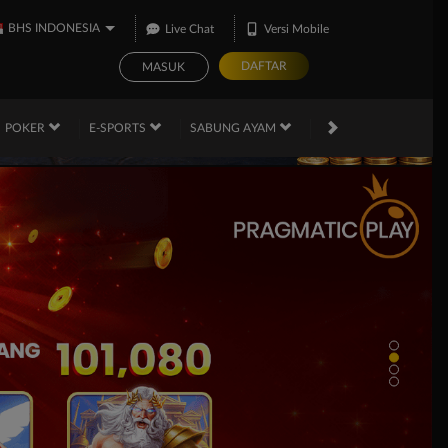
BHS INDONESIA
Live Chat
Versi Mobile
DAFTAR
MASUK
PROMOSI
POKER
E-SPORTS
SABUNG AYAM