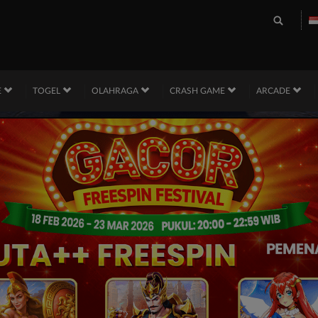
E
TOGEL
OLAHRAGA
CRASH GAME
ARCADE