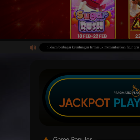
warkan kesempatan klaim berbagai keuntungan termasuk memanfaatkan fitur qris gratis cash
JACKPOT
PLA