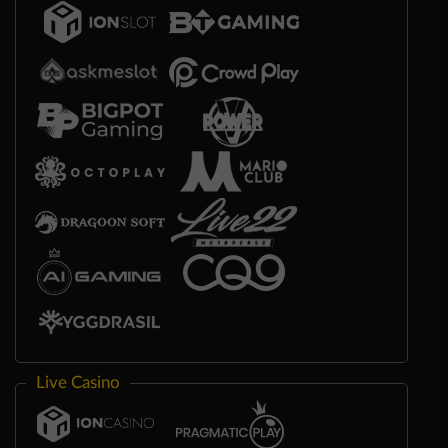
Live Casino