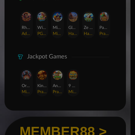
Rhapsody of Muertos
Wings of Iguazu
Mighty Panda
Glory Of Rome
Ze Zeus
Pandemic Rising
AdvantPlay
PG Soft
MicroGaming
Habanero
Hacksaw
Pragmatic Play
Jackpot Games
Orphan Organ
King Of Spears
Anaconda Gold
9 Masks of Fire™ HyperSpins™
MicroGaming
Pragmatic Play
Pragmatic Play
MicroGaming
MEMBER88 >