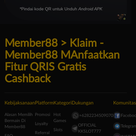
*Pindai kode QR untuk Unduh
Android APK
Member88 > Klaim -
Member88 MAnfaatkan
Fitur QRIS Gratis
Cashback
Kebijaksanaan
Platform
Kategori
Dukungan
Komunitas
Alasan Memilih
Promosi
Hot
+6282234509070
Facebo
Bermain Di
Games
Loyalty
OFFICIAL
Telegra
Member88
Slots
KKSLOT777
Referral