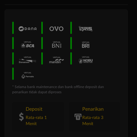
* Selama bank maintenance dan bank offline deposit dan
penarikan tidak dapat diproses
Deposit
Penarikan
Rata-rata 1
Rata-rata 3
Menit
Menit