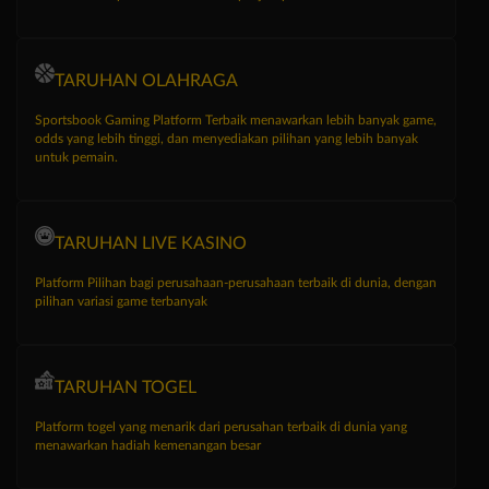
TARUHAN OLAHRAGA
Sportsbook Gaming Platform Terbaik menawarkan lebih banyak game,
odds yang lebih tinggi, dan menyediakan pilihan yang lebih banyak
untuk pemain.
TARUHAN LIVE KASINO
Platform Pilihan bagi perusahaan-perusahaan terbaik di dunia, dengan
pilihan variasi game terbanyak
TARUHAN TOGEL
Platform togel yang menarik dari perusahan terbaik di dunia yang
menawarkan hadiah kemenangan besar