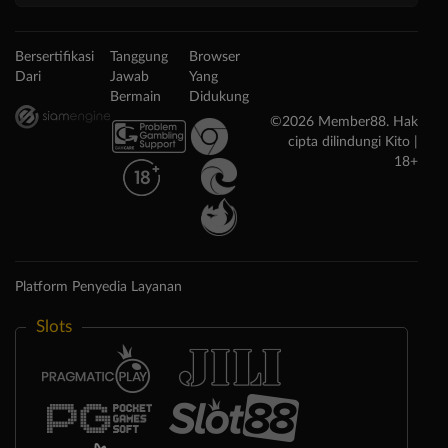
Bersertifikasi
Tanggung
Browser
Dari
Jawab
Yang
Bermain
Didukung
©2026 Member88. Hak
cipta dilindungi Kito |
18+
Platform Penyedia Layanan
Slots