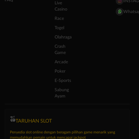
FAQ
INSTA
Live
Casino
Whatsa
Race
Togel
Olahraga
Crash
Game
Arcade
Poker
E-Sports
Sabung
Ayam
TARUHAN SLOT
Penyedia slot online dengan beragam pilihan game menarik yang
memudahkan pemain untuk mencapai jackpot