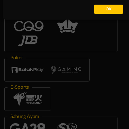
OK
Poker
E-Sports
Sabung Ayam