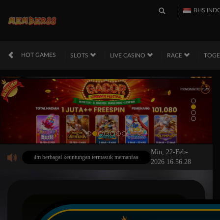
BHS IND
HOT GAMES
SLOTS
LIVE CASINO
RACE
TOG
Min, 22-Feb-
n klaim berbagai keuntungan termasuk memanfaatkan fitur qris gratis cashback guna memaks
2026 16.56.28