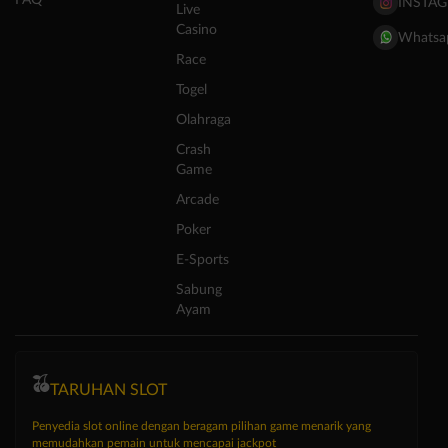
FAQ
INSTA
Live
Casino
Whatsa
Race
Togel
Olahraga
Crash
Game
Arcade
Poker
E-Sports
Sabung
Ayam
TARUHAN SLOT
Penyedia slot online dengan beragam pilihan game menarik yang
memudahkan pemain untuk mencapai jackpot