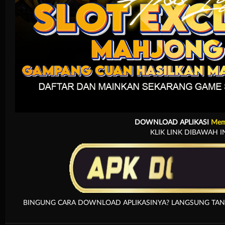
Arcade
DOWNLOAD APLIKASI
Mem
KLIK LINK DIBAWAH I
BINGUNG CARA DOWNLOAD APLIKASINYA? LANGSUNG TANYA