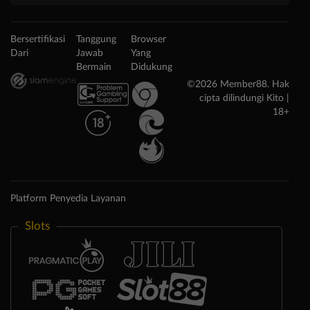
Bersertifikasi
Tanggung
Browser
Dari
Jawab
Yang
Bermain
Didukung
©2026 Member88. Hak
cipta dilindungi Kito |
18+
Platform Penyedia Layanan
Slots