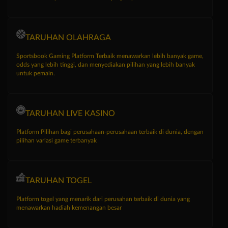
TARUHAN OLAHRAGA
Sportsbook Gaming Platform Terbaik menawarkan lebih banyak game,
odds yang lebih tinggi, dan menyediakan pilihan yang lebih banyak
untuk pemain.
TARUHAN LIVE KASINO
Platform Pilihan bagi perusahaan-perusahaan terbaik di dunia, dengan
pilihan variasi game terbanyak
TARUHAN TOGEL
Platform togel yang menarik dari perusahan terbaik di dunia yang
menawarkan hadiah kemenangan besar