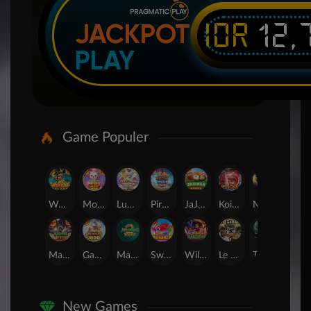
IDR
12,
JACKPOT
PLAY
Game Populer
Wukong - Black Scatter
Mochi Mania 1000
Lucky Twins Wilds
Pirate Quest 1000
JaJanan Pasar
Koi Gate
Mahjong Magic
SUGAR BANG BANG PLUS
Mahjong Wins 3 – Black Scatter
Gates of Olympus 1000
Mahjong Ways 2
Sweet Bonanza
Wild Bandito
Le Bandit
The Crypt
24D Spin
New Games