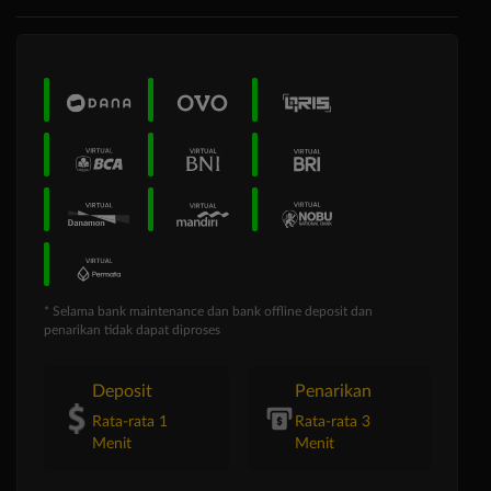
* Selama bank maintenance dan bank offline deposit dan
penarikan tidak dapat diproses
Deposit
Penarikan
Rata-rata 1
Rata-rata 3
Menit
Menit