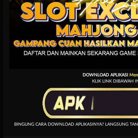
Arcade
DOWNLOAD APLIKASI
Mem
KLIK LINK DIBAWAH I
BINGUNG CARA DOWNLOAD APLIKASINYA? LANGSUNG TANYA