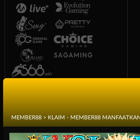
Race
Togel
MEMBER88 > KLAIM - MEMBER88 MANFAATKAN 
Olahraga